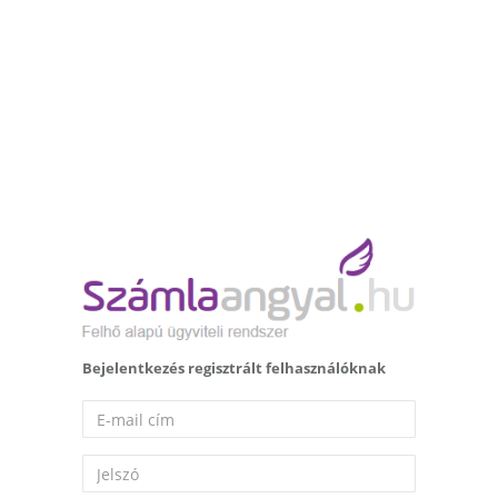
Bejelentkezés regisztrált felhasználóknak