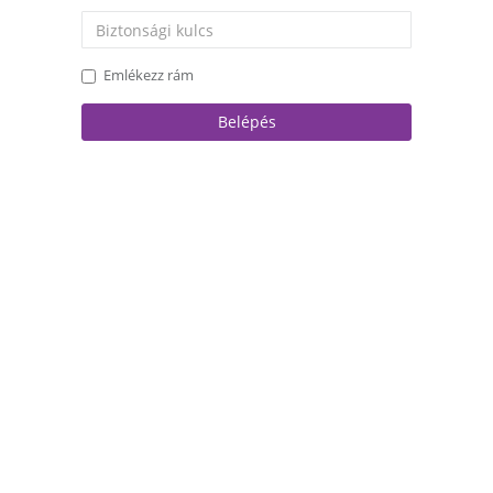
Emlékezz rám